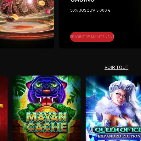
50% JUSQU'À 5 000 €
REJOINDRE MAINTENANT
VOIR TOUT