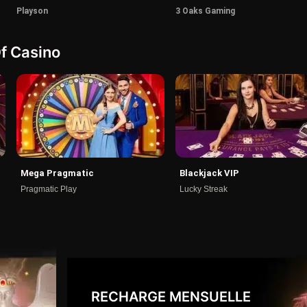
Playson
3 Oaks Gaming
Of Casino
Mega Pragmatic
Blackjack VIP
Pragmatic Play
Lucky Streak
RECHARGE MENSUELLE