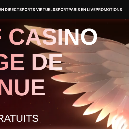
EN DIRECT
SPORTS VIRTUELS
SPORT
PARIS EN LIVE
PROMOTIONS
 CASINO
GE DE
ENUE
RATUITS