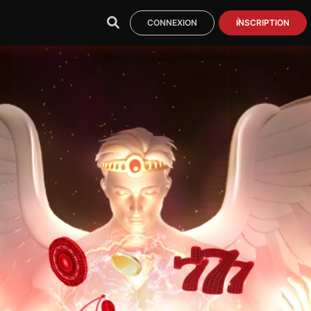
CONNEXION
INSCRIPTION