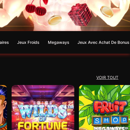
aires
Jeux Froids
Megaways
Jeux Avec Achat De Bonus
VOIR TOUT