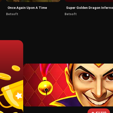
Once Again Upon A Time
Super Golden Dragon Inferno
Betsoft
Betsoft
★ €1,110